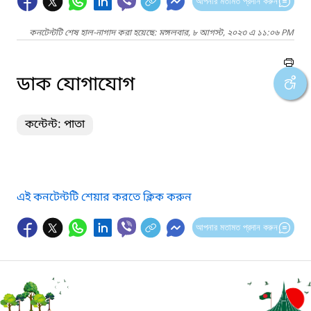
আপনার মতামত প্রদান করুন
কনটেন্টটি শেষ হাল-নাগাদ করা হয়েছে: মঙ্গলবার, ৮ আগস্ট, ২০২৩ এ ১১:০৬ PM
ডাক যোগাযোগ
কন্টেন্ট: পাতা
এই কনটেন্টটি শেয়ার করতে ক্লিক করুন
আপনার মতামত প্রদান করুন