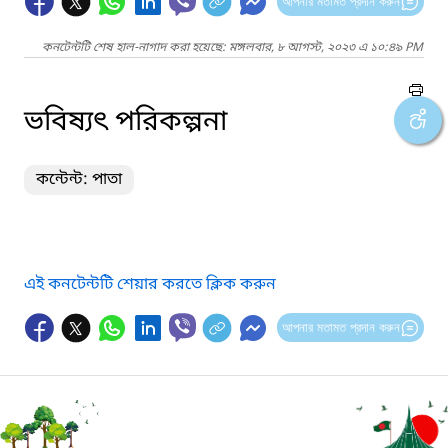
আপনার মতামত প্রদান করুন
কনটেন্টটি শেষ হাল-নাগাদ করা হয়েছে: মঙ্গলবার, ৮ আগস্ট, ২০২৩ এ ১০:৪৯ PM
ভবিষ্যৎ পরিকল্পনা
কন্টেন্ট: পাতা
এই কনটেন্টটি শেয়ার করতে ক্লিক করুন
আপনার মতামত প্রদান করুন