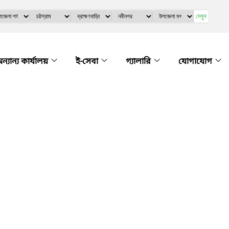
দেখুন
ন্যান্য কার্যালয়
ই-সেবা
গ্যালারি
যোগাযোগ