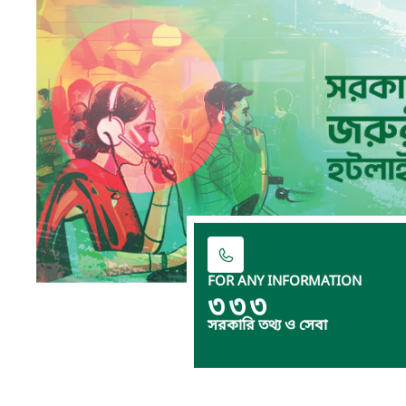
FOR ANY INFORMATION
৩৩৩
সরকারি তথ্য ও সেবা