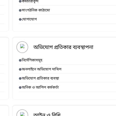
কর্মচারীবৃন্দ
সাংগঠনিক কাঠামো
যোগাযোগ
অভিযোগ প্রতিকার ব্যবস্থাপনা
নির্দেশিকাসমূহ
অনলাইনে অভিযোগ দাখিল
অভিযোগ প্রতিকার ব্যবস্থা
অনিক ও আপিল কর্মকর্তা
আইন ও বিধি