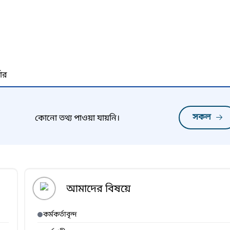
নার
সকল
কোনো তথ্য পাওয়া যায়নি।
আমাদের বিষয়ে
কর্মকর্তাবৃন্দ