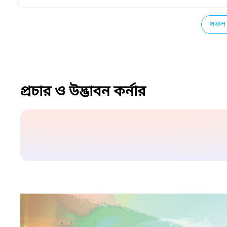
সকল 
প্রচার ও উদ্ভাবন কর্নার