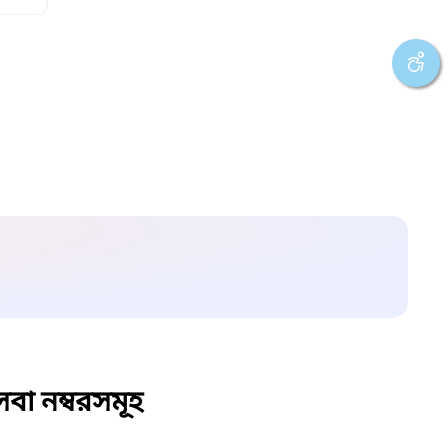
বা নম্বরসমূহ